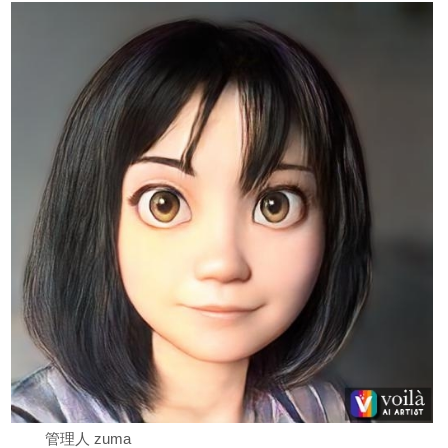
管理人 zuma