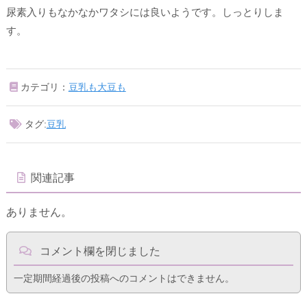
尿素入りもなかなかワタシには良いようです。しっとりしま
す。
カテゴリ：
豆乳も大豆も
タグ:
豆乳
関連記事
ありません。
コメント欄を閉じました
一定期間経過後の投稿へのコメントはできません。