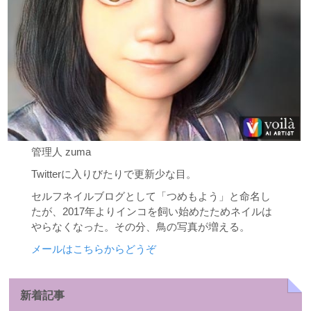
管理人 zuma
Twitterに入りびたりで更新少な目。
セルフネイルブログとして「つめもよう」と命名し
たが、2017年よりインコを飼い始めたためネイルは
やらなくなった。その分、鳥の写真が増える。
メールはこちらからどうぞ
新着記事