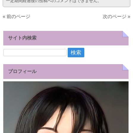
一定期間経過後の投稿へのコメントはできません。
« 前のページ
次のページ »
サイト内検索
検
索:
プロフィール