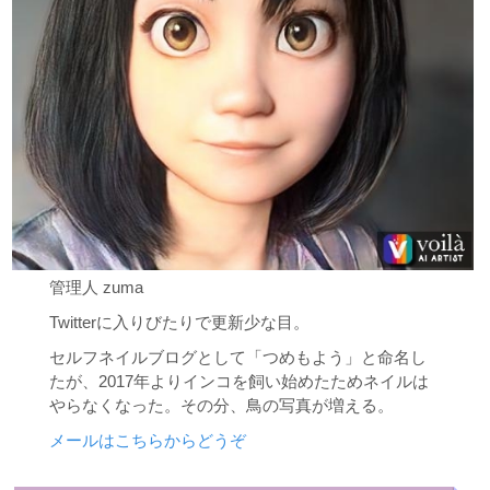
管理人 zuma
Twitterに入りびたりで更新少な目。
セルフネイルブログとして「つめもよう」と命名し
たが、2017年よりインコを飼い始めたためネイルは
やらなくなった。その分、鳥の写真が増える。
メールはこちらからどうぞ