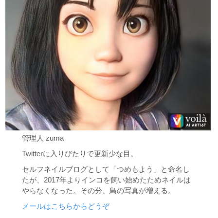
管理人 zuma
Twitterに入りびたりで更新少な目。
セルフネイルブログとして「つめもよう」と命名し
たが、2017年よりインコを飼い始めたためネイルは
やらなくなった。その分、鳥の写真が増える。
メールはこちらからどうぞ