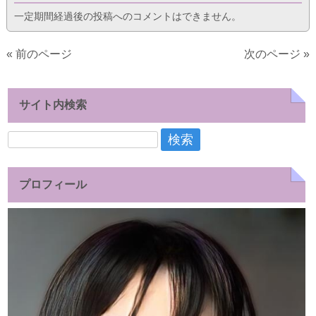
一定期間経過後の投稿へのコメントはできません。
« 前のページ
次のページ »
サイト内検索
検
索:
プロフィール