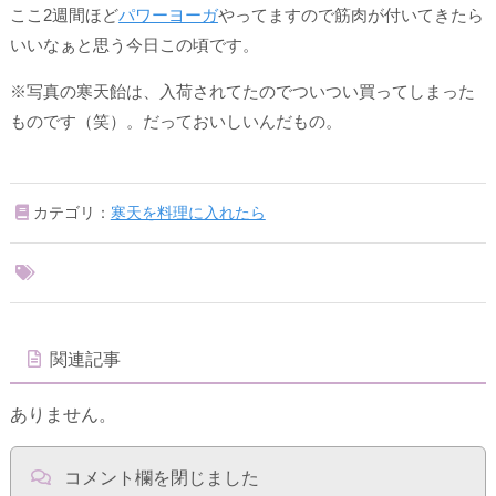
ここ2週間ほど
パワーヨーガ
やってますので筋肉が付いてきたら
いいなぁと思う今日この頃です。
※写真の寒天飴は、入荷されてたのでついつい買ってしまった
ものです（笑）。だっておいしいんだもの。
カテゴリ：
寒天を料理に入れたら
関連記事
ありません。
コメント欄を閉じました