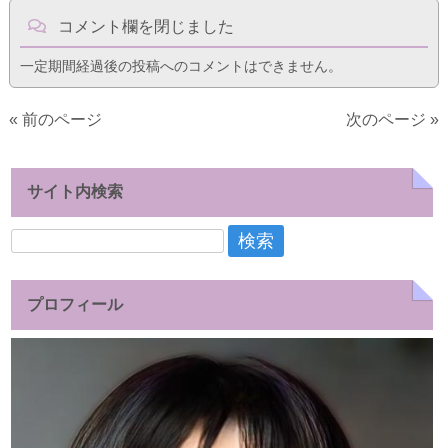
コメント欄を閉じました
一定期間経過後の投稿へのコメントはできません。
« 前のページ
次のページ »
サイト内検索
検
索:
プロフィール