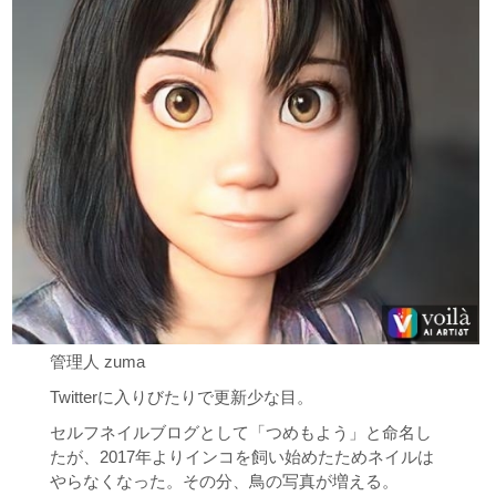
管理人 zuma
Twitterに入りびたりで更新少な目。
セルフネイルブログとして「つめもよう」と命名し
たが、2017年よりインコを飼い始めたためネイルは
やらなくなった。その分、鳥の写真が増える。