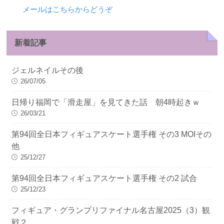
メールはこちらからどうぞ
新着記事
ジェルネイルその後
26/07/05
日帰り福岡で「滑走屋」を見てきた話 朝4時起きｗ
26/03/21
第94回全日本フィギュアスケート選手権 その3 MOIその
他
25/12/27
第94回全日本フィギュアスケート選手権 その2 試合
25/12/23
フィギュア・グランプリファイナル名古屋2025（3）観
戦２