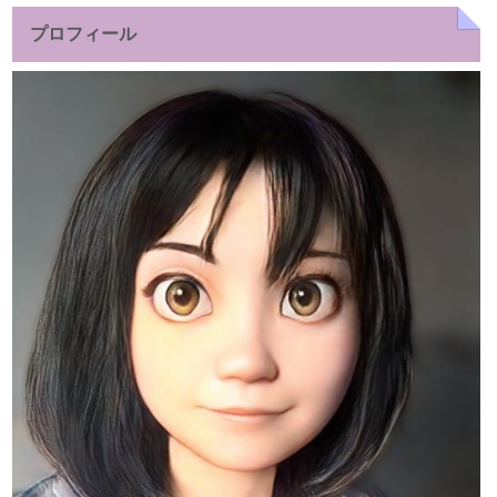
プロフィール