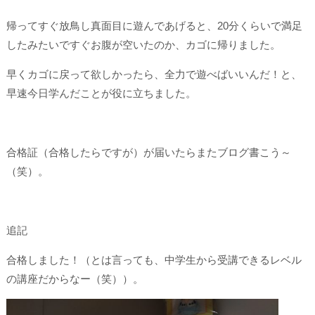
帰ってすぐ放鳥し真面目に遊んであげると、20分くらいで満足
したみたいですぐお腹が空いたのか、カゴに帰りました。
早くカゴに戻って欲しかったら、全力で遊べばいいんだ！と、
早速今日学んだことが役に立ちました。
合格証（合格したらですが）が届いたらまたブログ書こう～
（笑）。
追記
合格しました！（とは言っても、中学生から受講できるレベル
の講座だからなー（笑））。