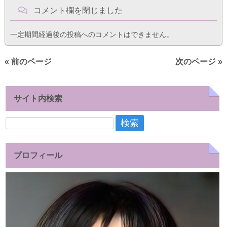
コメント欄を閉じました
一定期間経過後の投稿へのコメントはできません。
« 前のページ
次のページ »
サイト内検索
検
索:
プロフィール