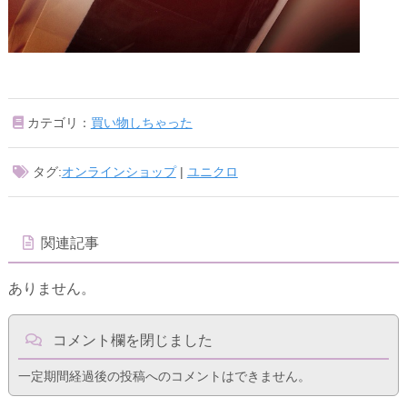
カテゴリ：
買い物しちゃった
タグ:
オンラインショップ
|
ユニクロ
関連記事
ありません。
コメント欄を閉じました
一定期間経過後の投稿へのコメントはできません。