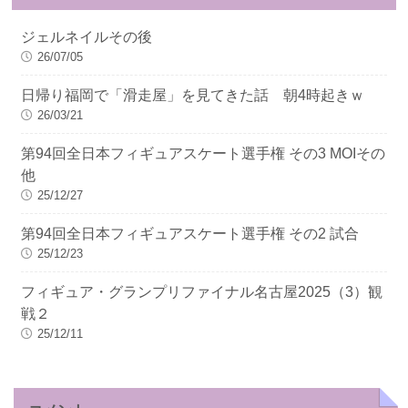
ジェルネイルその後
26/07/05
日帰り福岡で「滑走屋」を見てきた話 朝4時起きｗ
26/03/21
第94回全日本フィギュアスケート選手権 その3 MOIその
他
25/12/27
第94回全日本フィギュアスケート選手権 その2 試合
25/12/23
フィギュア・グランプリファイナル名古屋2025（3）観
戦２
25/12/11