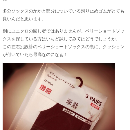
多分ソックスのかかと部分についている滑り止めゴムがとても
良いんだと思います。
別にユニクロの回し者ではありませんが、ベリーショートソッ
クスを探している方はいちど試してみてはどうでしょうか。
この左右別設計のベリーショートソックスの裏に、クッション
が付いていたら最高なのになぁ！