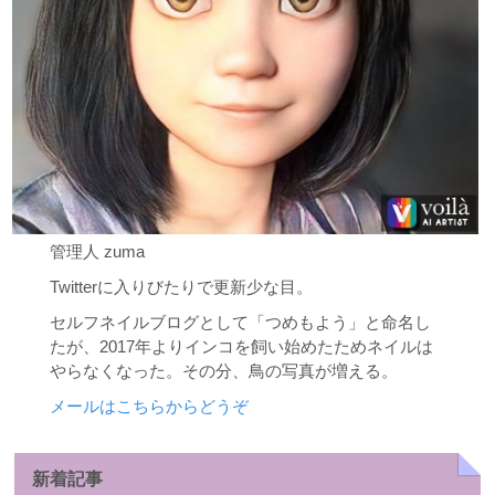
管理人 zuma
Twitterに入りびたりで更新少な目。
セルフネイルブログとして「つめもよう」と命名し
たが、2017年よりインコを飼い始めたためネイルは
やらなくなった。その分、鳥の写真が増える。
メールはこちらからどうぞ
新着記事