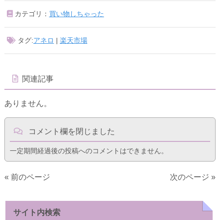
カテゴリ：
買い物しちゃった
タグ:
アネロ
|
楽天市場
関連記事
ありません。
コメント欄を閉じました
一定期間経過後の投稿へのコメントはできません。
« 前のページ
次のページ »
サイト内検索