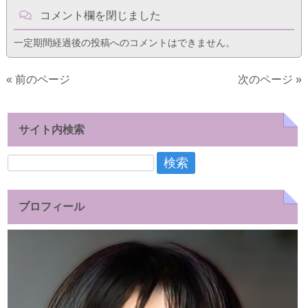
コメント欄を閉じました
一定期間経過後の投稿へのコメントはできません。
« 前のページ
次のページ »
サイト内検索
検
索:
プロフィール