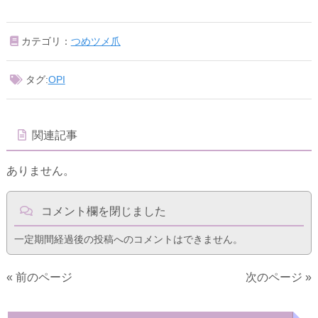
カテゴリ：
つめツメ爪
タグ:
OPI
関連記事
ありません。
コメント欄を閉じました
一定期間経過後の投稿へのコメントはできません。
« 前のページ
次のページ »