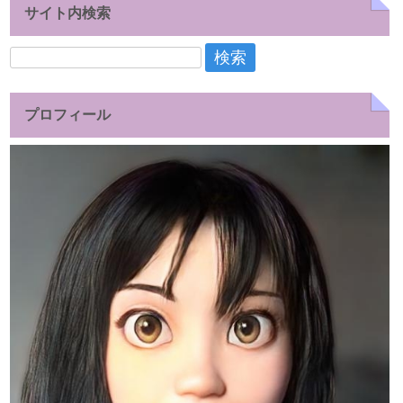
サイト内検索
検
索:
プロフィール