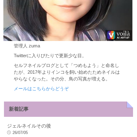
管理人 zuma
Twitterに入りびたりで更新少な目。
セルフネイルブログとして「つめもよう」と命名し
たが、2017年よりインコを飼い始めたためネイルは
やらなくなった。その分、鳥の写真が増える。
メールはこちらからどうぞ
新着記事
ジェルネイルその後
26/07/05