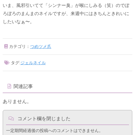
いま、風邪引いてて「シンナー臭」が喉にしみる（笑）のでぼ
ろぼろのまんまのネイルですが、来週中にはきちんときれいに
したいなぁ〜。
カテゴリ：
つめツメ爪
タグ:
ジェルネイル
関連記事
ありません。
コメント欄を閉じました
一定期間経過後の投稿へのコメントはできません。