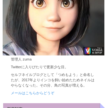
管理人 zuma
Twitterに入りびたりで更新少な目。
セルフネイルブログとして「つめもよう」と命名し
たが、2017年よりインコを飼い始めたためネイルは
やらなくなった。その分、鳥の写真が増える。
メールはこちらからどうぞ