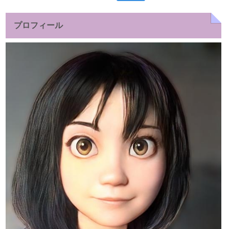
索:
プロフィール