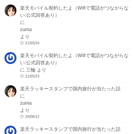
楽天モバイル契約したよ（Wifiで電話がつながらな
い:公式回答あり）
に
zuma
より
21/05/24
楽天モバイル契約したよ（Wifiで電話がつながらな
い:公式回答あり）
に
三輪
より
21/05/23
楽天ラッキースタンプで国内旅行が当たった話
に
zuma
より
20/06/12
楽天ラッキースタンプで国内旅行が当たった話