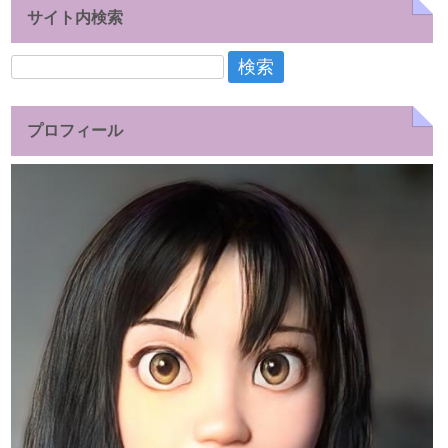
サイト内検索
検
索:
プロフィール