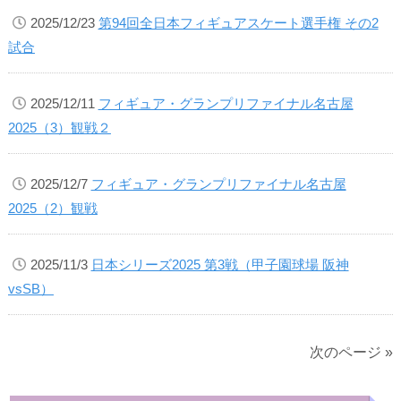
2025/12/23
第94回全日本フィギュアスケート選手権 その2
試合
2025/12/11
フィギュア・グランプリファイナル名古屋
2025（3）観戦２
2025/12/7
フィギュア・グランプリファイナル名古屋
2025（2）観戦
2025/11/3
日本シリーズ2025 第3戦（甲子園球場 阪神
vsSB）
次のページ »