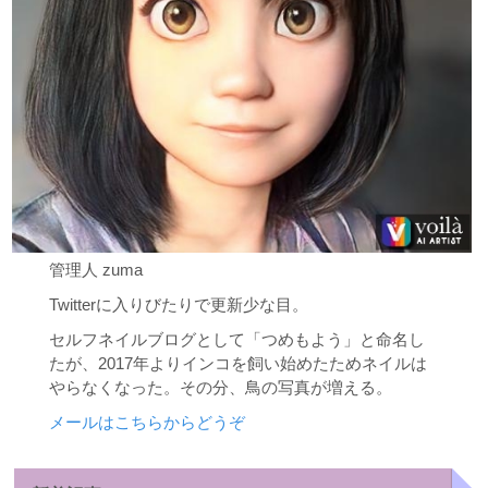
管理人 zuma
Twitterに入りびたりで更新少な目。
セルフネイルブログとして「つめもよう」と命名し
たが、2017年よりインコを飼い始めたためネイルは
やらなくなった。その分、鳥の写真が増える。
メールはこちらからどうぞ