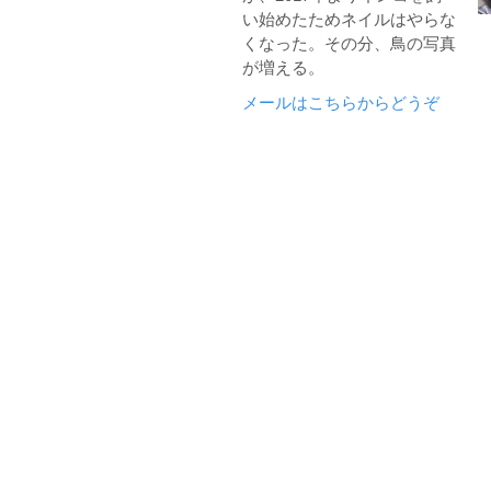
い始めたためネイルはやらな
くなった。その分、鳥の写真
が増える。
メールはこちらからどうぞ