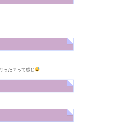
打った？って感じ