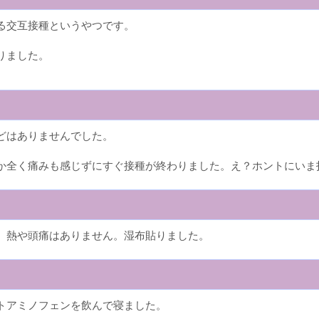
る交互接種というやつです。
りました。
どはありませんでした。
か全く痛みも感じずにすぐ接種が終わりました。え？ホントにいま
。熱や頭痛はありません。湿布貼りました。
トアミノフェンを飲んで寝ました。