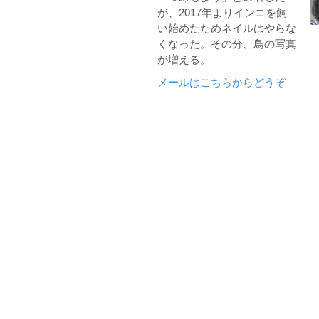
が、2017年よりインコを飼
い始めたためネイルはやらな
くなった。その分、鳥の写真
が増える。
メールはこちらからどうぞ