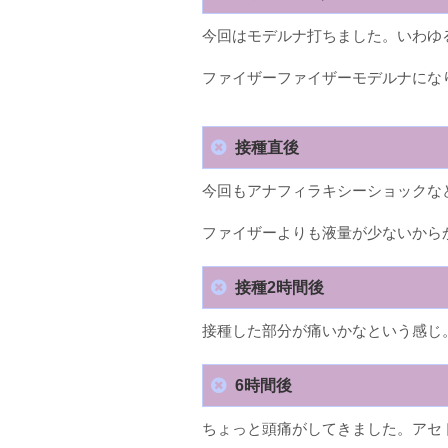
今回はモデルナ打ちました。いわゆ
ファイザーファイザーモデルナにな
接種直後
今回もアナフィラキシーショックな
ファイザーよりも液量が少ないから
接種2時間後
接種した部分が痛いかなという感じ
6時間後
ちょっと頭痛がしてきました。アセ