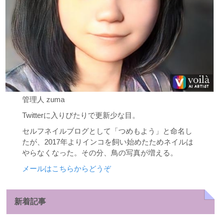
管理人 zuma
Twitterに入りびたりで更新少な目。
セルフネイルブログとして「つめもよう」と命名し
たが、2017年よりインコを飼い始めたためネイルは
やらなくなった。その分、鳥の写真が増える。
メールはこちらからどうぞ
新着記事