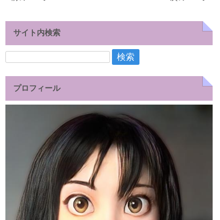
サイト内検索
検
索:
プロフィール