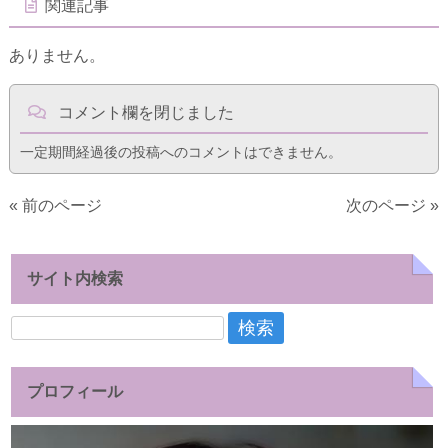
関連記事
ありません。
コメント欄を閉じました
一定期間経過後の投稿へのコメントはできません。
« 前のページ
次のページ »
サイト内検索
検
索:
プロフィール