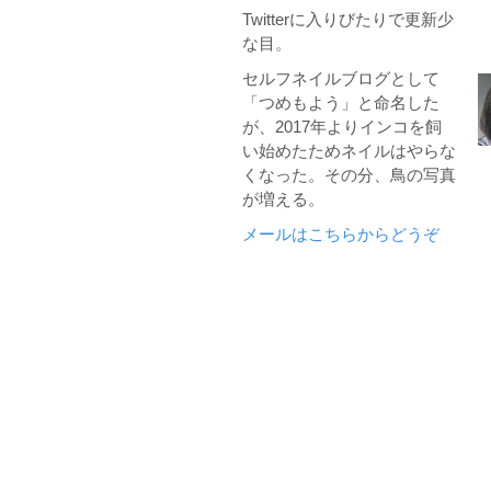
Twitterに入りびたりで更新少
な目。
セルフネイルブログとして
「つめもよう」と命名した
が、2017年よりインコを飼
い始めたためネイルはやらな
くなった。その分、鳥の写真
が増える。
メールはこちらからどうぞ