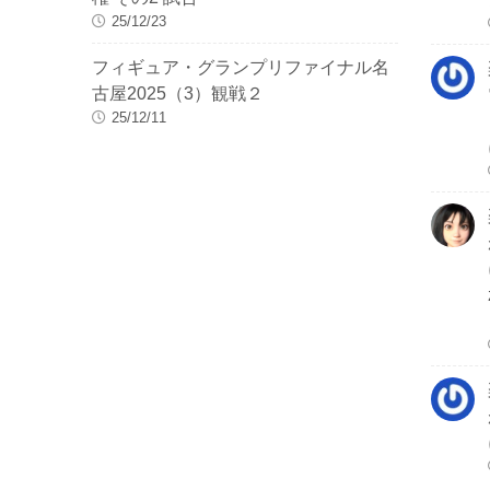
25/12/23
フィギュア・グランプリファイナル名
古屋2025（3）観戦２
25/12/11