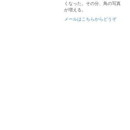
くなった。その分、鳥の写真
が増える。
メールはこちらからどうぞ