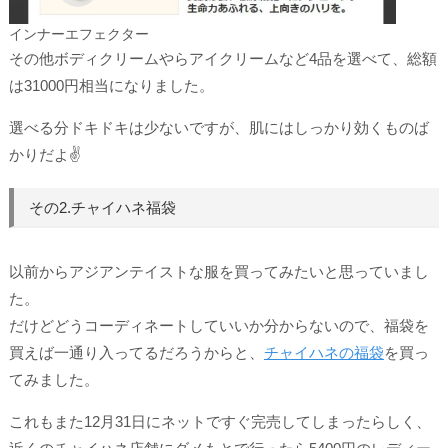
インナーエフェクター
その他ボディクリームやらアイクリームなど4品を選べて、総額
は31000円相当になりました。
選べる分ドキドキは少ないですが、肌にはしっかり効くものば
かりだよ✌
その2.チャイハネ福袋
以前からアジアンテイストな服を買ってみたいと思っていまし
た。
だけどどうコーディネートしていいか分からないので、福袋を
買えば一通り入ってるだろうからと、
チャイハネの福袋
を買っ
てみました。
これもまた12月31日にネットですぐ完売してしまったらしく、