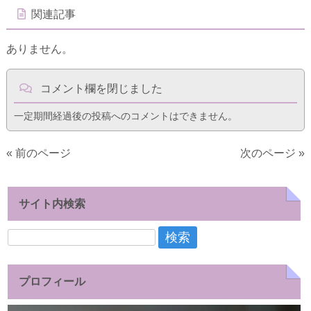
関連記事
ありません。
コメント欄を閉じました
一定期間経過後の投稿へのコメントはできません。
« 前のページ
次のページ »
サイト内検索
検
索:
プロフィール