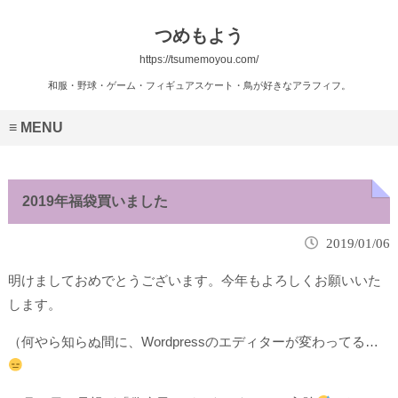
つめもよう
https://tsumemoyou.com/
和服・野球・ゲーム・フィギュアスケート・鳥が好きなアラフィフ。
MENU
2019年福袋買いました
2019/01/06
明けましておめでとうございます。今年もよろしくお願いいた
します。
（何やら知らぬ間に、Wordpressのエディターが変わってる…