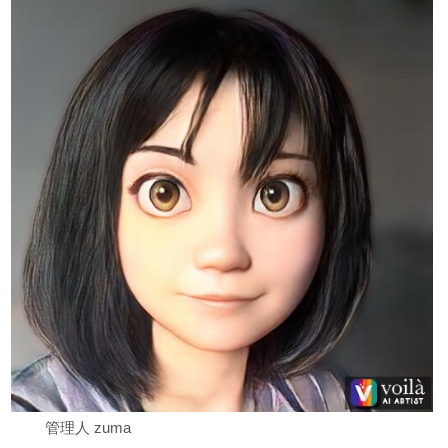
管理人 zuma