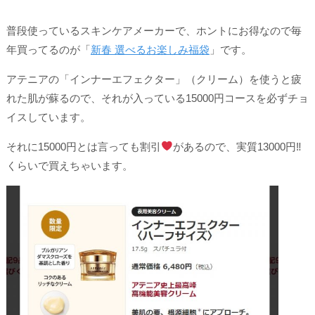
普段使っているスキンケアメーカーで、ホントにお得なので毎
年買ってるのが「
新春 選べるお楽しみ福袋
」です。
アテニアの「インナーエフェクター」（クリーム）を使うと疲
れた肌が蘇るので、それが入っている15000円コースを必ずチョ
イスしています。
それに15000円とは言っても割引
があるので、実質13000円‼
くらいで買えちゃいます。