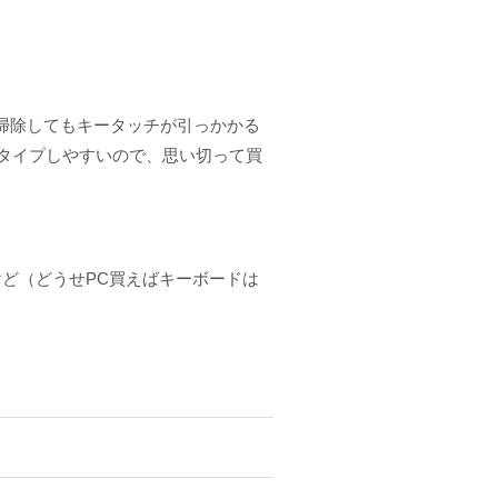
ら掃除してもキータッチが引っかかる
タイプしやすいので、思い切って買
ど（どうせPC買えばキーボードは