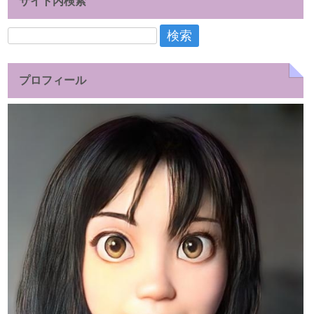
サイト内検索
検
索:
プロフィール