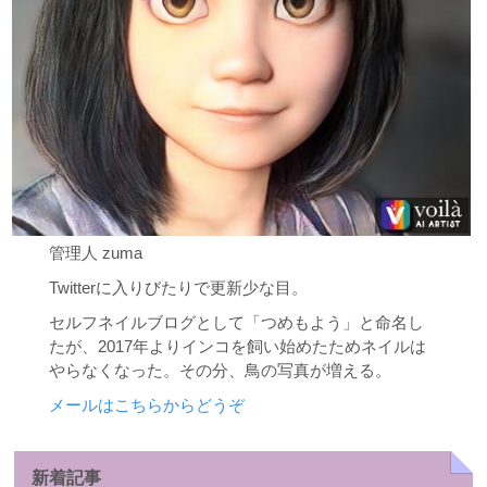
管理人 zuma
Twitterに入りびたりで更新少な目。
セルフネイルブログとして「つめもよう」と命名し
たが、2017年よりインコを飼い始めたためネイルは
やらなくなった。その分、鳥の写真が増える。
メールはこちらからどうぞ
新着記事