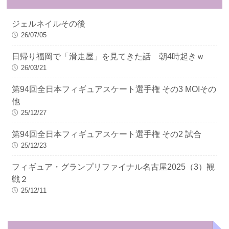
ジェルネイルその後
26/07/05
日帰り福岡で「滑走屋」を見てきた話 朝4時起きｗ
26/03/21
第94回全日本フィギュアスケート選手権 その3 MOIその
他
25/12/27
第94回全日本フィギュアスケート選手権 その2 試合
25/12/23
フィギュア・グランプリファイナル名古屋2025（3）観
戦２
25/12/11