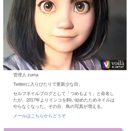
管理人 zuma
Twitterに入りびたりで更新少な目。
セルフネイルブログとして「つめもよう」と命名し
たが、2017年よりインコを飼い始めたためネイルは
やらなくなった。その分、鳥の写真が増える。
メールはこちらからどうぞ