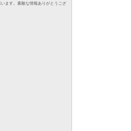
思います。素敵な情報ありがとうござ