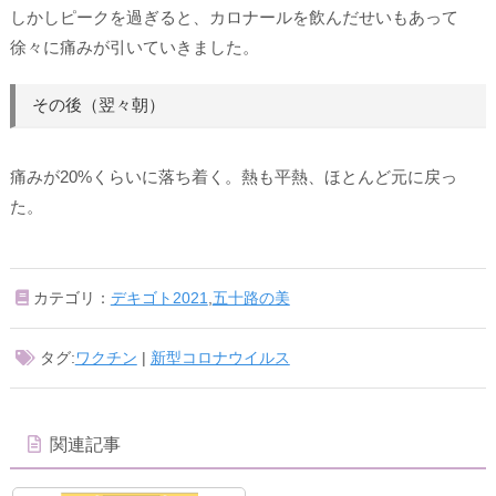
しかしピークを過ぎると、カロナールを飲んだせいもあって
徐々に痛みが引いていきました。
その後（翌々朝）
痛みが20%くらいに落ち着く。熱も平熱、ほとんど元に戻っ
た。
カテゴリ：
デキゴト2021
,
五十路の美
タグ:
ワクチン
|
新型コロナウイルス
関連記事