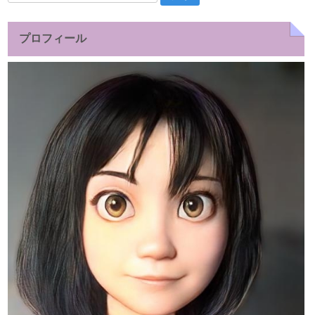
索:
プロフィール