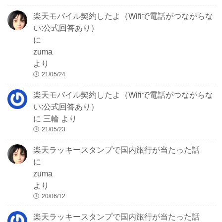
楽天モバイル契約したよ（Wifiで電話がつながらな
い:公式回答あり）
に
zuma
より
21/05/24
楽天モバイル契約したよ（Wifiで電話がつながらな
い:公式回答あり）
に
三輪
より
21/05/23
楽天ラッキースタンプで国内旅行が当たった話
に
zuma
より
20/06/12
楽天ラッキースタンプで国内旅行が当たった話