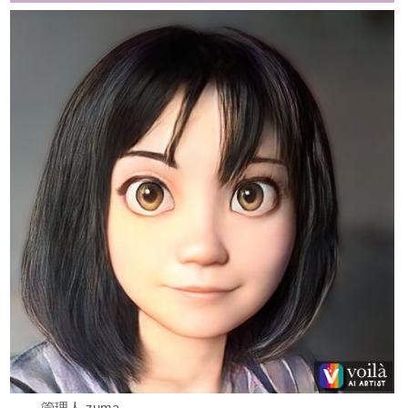
管理人 zuma