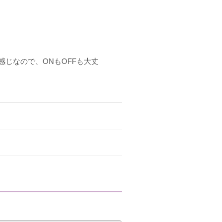
じなので、ONもOFFも大丈