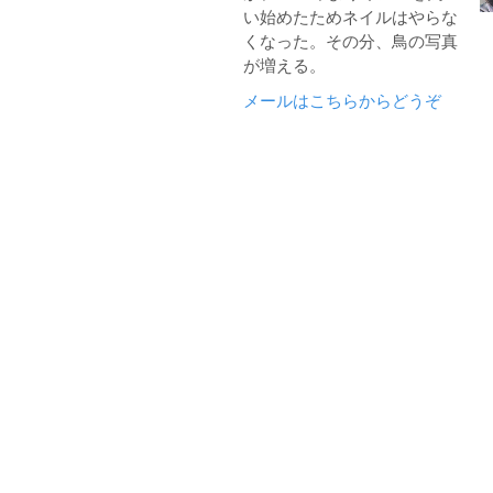
い始めたためネイルはやらな
くなった。その分、鳥の写真
が増える。
メールはこちらからどうぞ