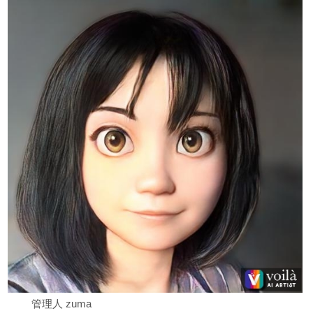
管理人 zuma