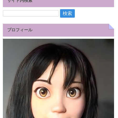
サイト内検索
検
索:
プロフィール