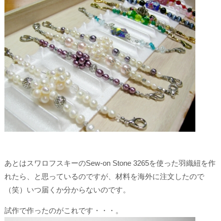
あとはスワロフスキーのSew-on Stone 3265を使った羽織紐を作
れたら、と思っているのですが、材料を海外に注文したので
（笑）いつ届くか分からないのです。
試作で作ったのがこれです・・・。