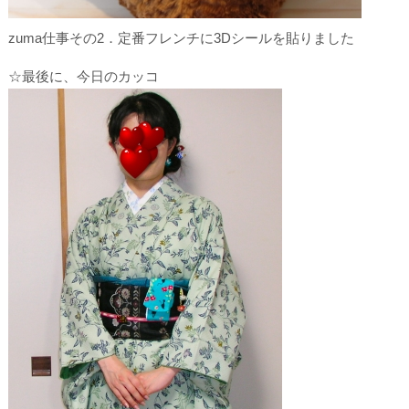
zuma仕事その2．定番フレンチに3Dシールを貼りました
☆最後に、今日のカッコ