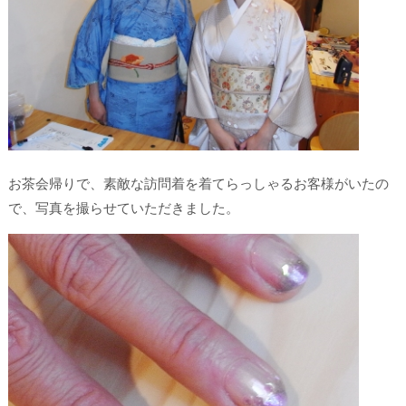
お茶会帰りで、素敵な訪問着を着てらっしゃるお客様がいたの
で、写真を撮らせていただきました。