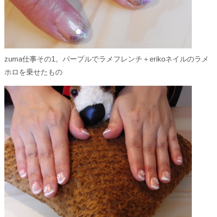
zuma仕事その1。パープルでラメフレンチ＋erikoネイルのラメ
ホロを乗せたもの