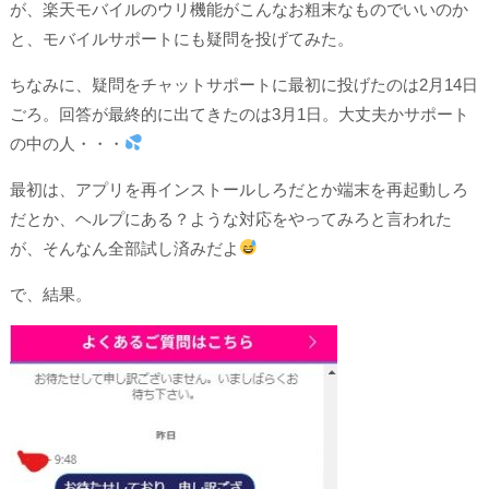
が、楽天モバイルのウリ機能がこんなお粗末なものでいいのか
と、モバイルサポートにも疑問を投げてみた。
ちなみに、疑問をチャットサポートに最初に投げたのは2月14日
ごろ。回答が最終的に出てきたのは3月1日。大丈夫かサポート
の中の人・・・
最初は、アプリを再インストールしろだとか端末を再起動しろ
だとか、ヘルプにある？ような対応をやってみろと言われた
が、そんなん全部試し済みだよ
で、結果。