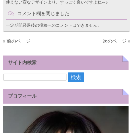
使えない変なデザインより、すっごく良いですよね～♪
コメント欄を閉じました
一定期間経過後の投稿へのコメントはできません。
« 前のページ
次のページ »
サイト内検索
検
索:
プロフィール