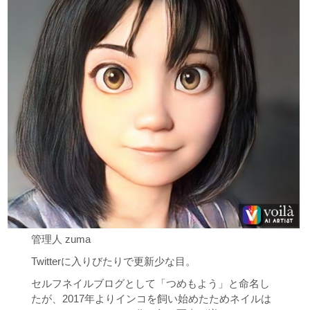
管理人 zuma
Twitterに入りびたりで更新少な目。
セルフネイルブログとして「つめもよう」と命名し
たが、2017年よりインコを飼い始めたためネイルは