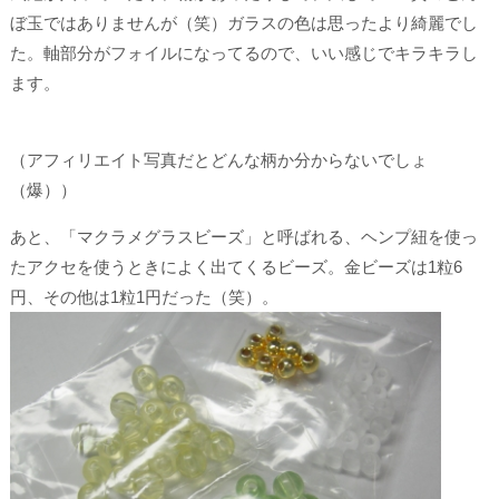
ぼ玉ではありませんが（笑）ガラスの色は思ったより綺麗でし
た。軸部分がフォイルになってるので、いい感じでキラキラし
ます。
（アフィリエイト写真だとどんな柄か分からないでしょ
（爆））
あと、「マクラメグラスビーズ」と呼ばれる、ヘンプ紐を使っ
たアクセを使うときによく出てくるビーズ。金ビーズは1粒6
円、その他は1粒1円だった（笑）。