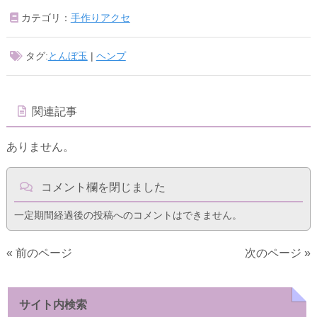
カテゴリ：
手作りアクセ
タグ:
とんぼ玉
|
ヘンプ
関連記事
ありません。
コメント欄を閉じました
一定期間経過後の投稿へのコメントはできません。
« 前のページ
次のページ »
サイト内検索