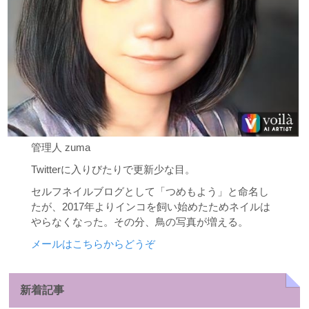
管理人 zuma
Twitterに入りびたりで更新少な目。
セルフネイルブログとして「つめもよう」と命名し
たが、2017年よりインコを飼い始めたためネイルは
やらなくなった。その分、鳥の写真が増える。
メールはこちらからどうぞ
新着記事