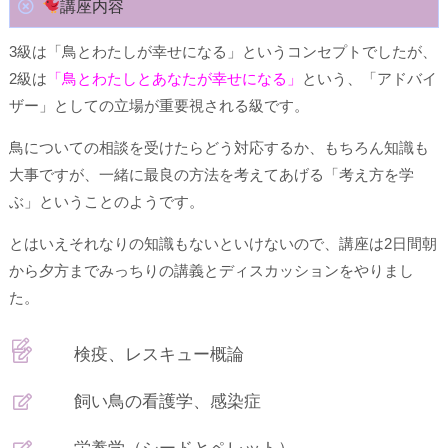
講座内容
3級は「鳥とわたしが幸せになる」というコンセプトでしたが、
2級は
「鳥とわたしとあなたが幸せになる」
という、「アドバイ
ザー」としての立場が重要視される級です。
鳥についての相談を受けたらどう対応するか、もちろん知識も
大事ですが、一緒に最良の方法を考えてあげる「考え方を学
ぶ」ということのようです。
とはいえそれなりの知識もないといけないので、講座は2日間朝
から夕方までみっちりの講義とディスカッションをやりまし
た。
検疫、レスキュー概論
飼い鳥の看護学、感染症