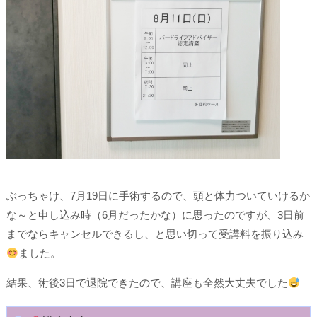
ぶっちゃけ、7月19日に手術するので、頭と体力ついていけるか
な～と申し込み時（6月だったかな）に思ったのですが、3日前
までならキャンセルできるし、と思い切って受講料を振り込み
ました。
結果、術後3日で退院できたので、講座も全然大丈夫でした