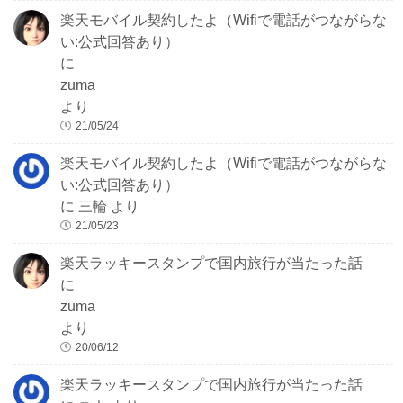
楽天モバイル契約したよ（Wifiで電話がつながらな
い:公式回答あり）
に
zuma
より
21/05/24
楽天モバイル契約したよ（Wifiで電話がつながらな
い:公式回答あり）
に
三輪
より
21/05/23
楽天ラッキースタンプで国内旅行が当たった話
に
zuma
より
20/06/12
楽天ラッキースタンプで国内旅行が当たった話