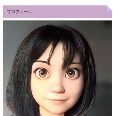
索:
プロフィール