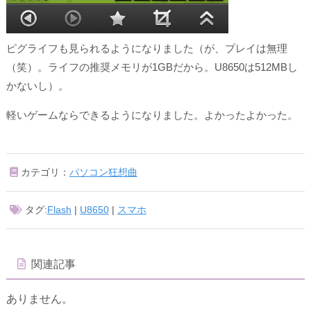
ピグライフも見られるようになりました（が、プレイは無理
（笑）。ライフの推奨メモリが1GBだから。U8650は512MBし
かないし）。
軽いゲームならできるようになりました。よかったよかった。
カテゴリ：
パソコン狂想曲
タグ:
Flash
|
U8650
|
スマホ
関連記事
ありません。