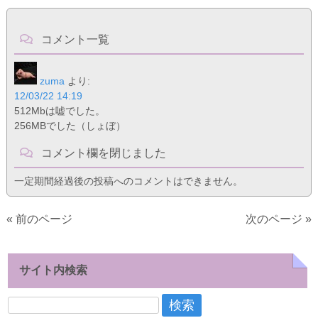
コメント一覧
zuma
より:
12/03/22 14:19
512Mbは嘘でした。
256MBでした（しょぼ）
コメント欄を閉じました
一定期間経過後の投稿へのコメントはできません。
« 前のページ
次のページ »
サイト内検索
検