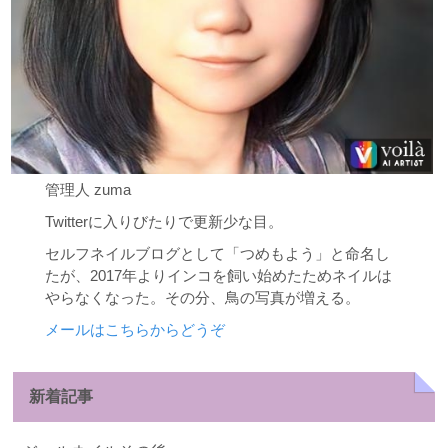
管理人 zuma
Twitterに入りびたりで更新少な目。
セルフネイルブログとして「つめもよう」と命名し
たが、2017年よりインコを飼い始めたためネイルは
やらなくなった。その分、鳥の写真が増える。
メールはこちらからどうぞ
新着記事