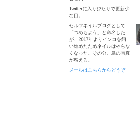
Twitterに入りびたりで更新少
な目。
セルフネイルブログとして
「つめもよう」と命名した
が、2017年よりインコを飼
い始めたためネイルはやらな
くなった。その分、鳥の写真
が増える。
メールはこちらからどうぞ