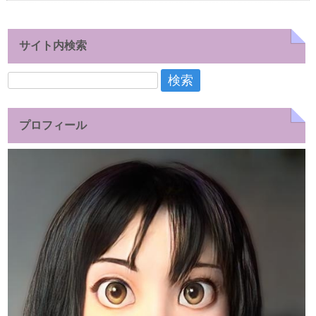
サイト内検索
検
索:
プロフィール