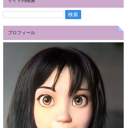
サイト内検索
検
索:
プロフィール