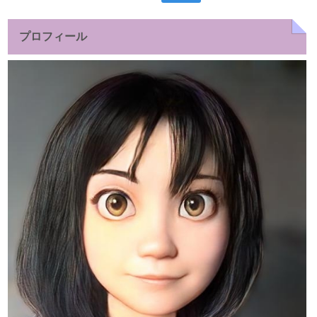
索:
プロフィール