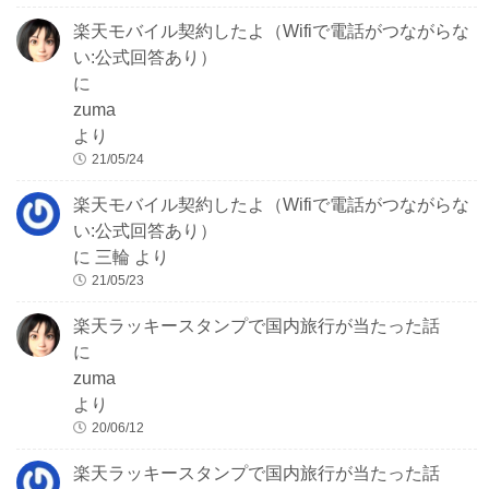
楽天モバイル契約したよ（Wifiで電話がつながらな
い:公式回答あり）
に
zuma
より
21/05/24
楽天モバイル契約したよ（Wifiで電話がつながらな
い:公式回答あり）
に
三輪
より
21/05/23
楽天ラッキースタンプで国内旅行が当たった話
に
zuma
より
20/06/12
楽天ラッキースタンプで国内旅行が当たった話