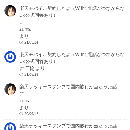
楽天モバイル契約したよ（Wifiで電話がつながらな
い:公式回答あり）
に
zuma
より
21/05/24
楽天モバイル契約したよ（Wifiで電話がつながらな
い:公式回答あり）
に
三輪
より
21/05/23
楽天ラッキースタンプで国内旅行が当たった話
に
zuma
より
20/06/12
楽天ラッキースタンプで国内旅行が当たった話