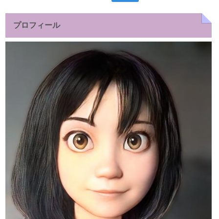
索:
プロフィール