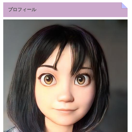
プロフィール