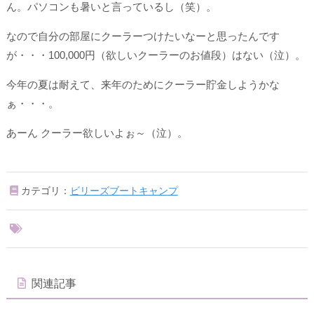
ん。パソコンも暑いと言っているし（笑）。
なので自分の部屋にクーラーつけたいなーと思ったんです
が・・・100,000円（欲しいクーラーのお値段）はない（泣）。
今年の夏は耐えて、来年のためにクーラー貯金しようかな
ぁ・・・。
あーん クーラー欲しいよぉ～（泣）。
カテゴリ：
ビリーズブートキャンプ
関連記事