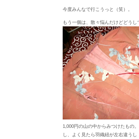
今度みんなで行こうっと（笑）。
もう一個は、散々悩んだけどどうし
1,000円の山の中からみつけたも
し、よく見たら羽織紐が左右違うし