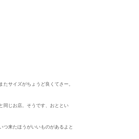
またサイズがちょうど良くてさー。
と同じお店。そうです、おととい
いつ来たほうがいいものがあるよと