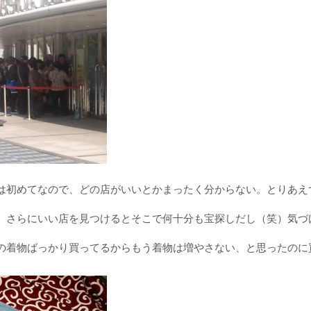
は初めてなので、どの店がいいとかまったく分からない。とりあえ
、さらにいい店を見つけるとそこで何十分も宝探しだし（笑）気づけ
の着物ばっかり買ってるからもう着物は増やさない、と思ったのに