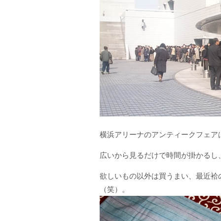
横浜アリーナのアンティークフェア
広いから見るだけで時間が掛かるし
欲しいもの以外は買うまい、最近袷
（笑）。