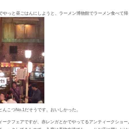
のでやっと昼ごはんにしようと、ラーメン博物館でラーメン食べて帰
んこつNo.1だそうです。おいしかった。
ィークフェアですが、赤レンガとかでやってるアンティークショー