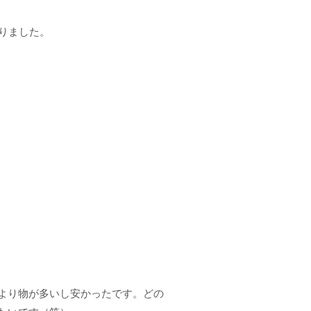
りました。
より物が多いし安かったです。どの