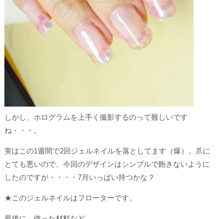
しかし、ホログラムを上手く撮影するのって難しいです
ね・・・。
実はこの1週間で2回ジェルネイルを落としてます（爆）。爪に
とても悪いので、今回のデザインはシンプルで飽きないように
したのですが・・・・7月いっぱい持つかな？
★このジェルネイルはフローターです。
最後に、使った材料など