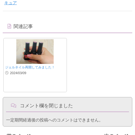
キュア
関連記事
ジェルネイル再開してみました！
2024/03/09
コメント欄を閉じました
一定期間経過後の投稿へのコメントはできません。