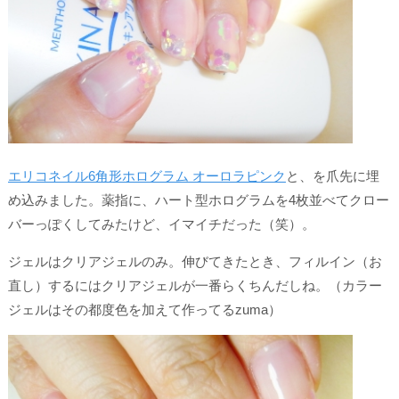
エリコネイル6角形ホログラム オーロラピンク
と、を爪先に埋
め込みました。薬指に、ハート型ホログラムを4枚並べてクロー
バーっぽくしてみたけど、イマイチだった（笑）。
ジェルはクリアジェルのみ。伸びてきたとき、フィルイン（お
直し）するにはクリアジェルが一番らくちんだしね。（カラー
ジェルはその都度色を加えて作ってるzuma）