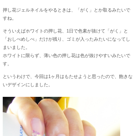
押し花ジェルネイルをやるときは、「がく」とか取るみたいで
すね。
そういえばホワイトの押し花、1日で色素が抜けて「がく」と
「おしべめしべ」だけが残り、ゴミが入ったみたいになってし
まいました。
ホワイトに限らず、薄い色の押し花は色が抜けやすいみたいで
す。
というわけで、今回は1ヶ月はもたせようと思ったので、飽きな
いデザインにしました。