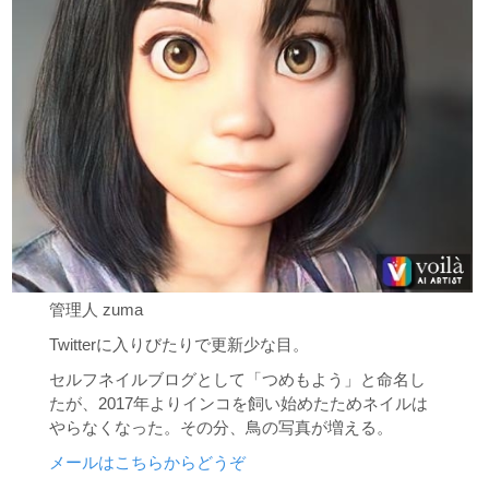
管理人 zuma
Twitterに入りびたりで更新少な目。
セルフネイルブログとして「つめもよう」と命名し
たが、2017年よりインコを飼い始めたためネイルは
やらなくなった。その分、鳥の写真が増える。
メールはこちらからどうぞ