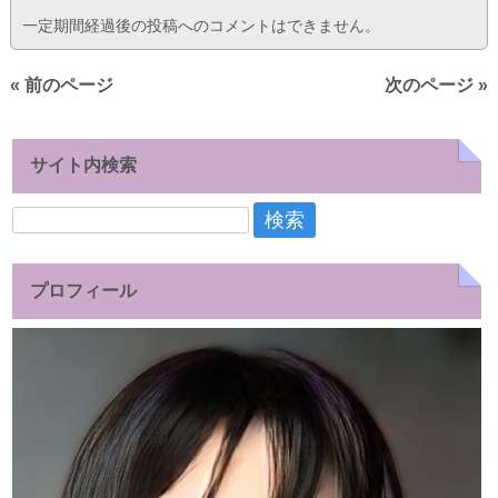
一定期間経過後の投稿へのコメントはできません。
« 前のページ
次のページ »
サイト内検索
検
索:
プロフィール