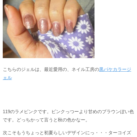
こちらのジェルは、最近愛用の、ネイル工房の
黒パケカラージ
ェル
119のラメピンクです。ピンクっつーより甘めのブラウンぽい色
です。どっちかって言うと秋の色かなー。
次こそもうちょっと初夏らしいデザインにっ・・・ターコイズ