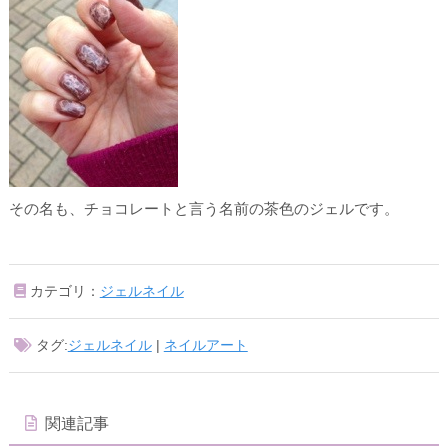
その名も、チョコレートと言う名前の茶色のジェルです。
カテゴリ：
ジェルネイル
タグ:
ジェルネイル
|
ネイルアート
関連記事