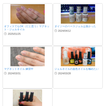
オフィスでもOK（だと思う）マグネッ
ダイソーのベースジェルは臭かった
ト・ジェルネイル
2024/04/12
2025/01/25
マグネットネイル 練習中
ジェルネイルの血色ネイルを極めたい
2024/03/31
2024/03/28